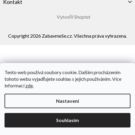
Kontakt
Vytvořil Shoptet
Copyright 2026
ZabavmeSe.cz
. Všechna práva vyhrazena.
Tento web používá soubory cookie. Dalším procházením
tohoto webu vyjadřujete souhlas s jejich používáním. Více
informací
zde
.
Nastavení
Souhlasím