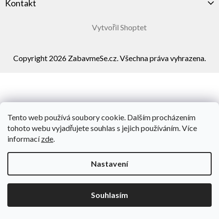
Kontakt
Vytvořil Shoptet
Copyright 2026
ZabavmeSe.cz
. Všechna práva vyhrazena.
Tento web používá soubory cookie. Dalším procházením
tohoto webu vyjadřujete souhlas s jejich používáním. Více
informací
zde
.
Nastavení
Souhlasím