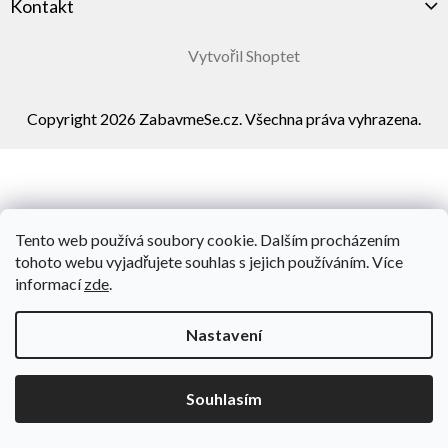
Kontakt
Vytvořil Shoptet
Copyright 2026
ZabavmeSe.cz
. Všechna práva vyhrazena.
Tento web používá soubory cookie. Dalším procházením
tohoto webu vyjadřujete souhlas s jejich používáním. Více
informací
zde
.
Nastavení
Souhlasím