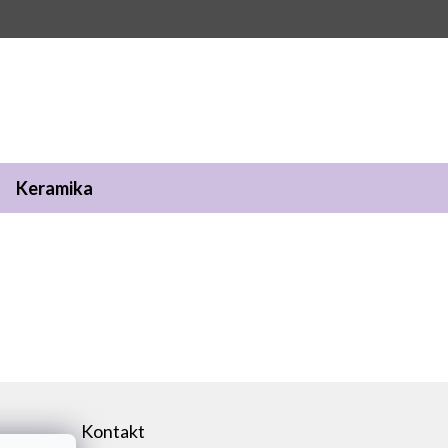
Keramika
Kontakt