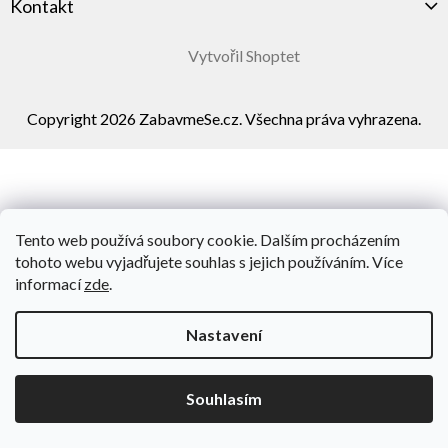
Kontakt
Vytvořil Shoptet
Copyright 2026
ZabavmeSe.cz
. Všechna práva vyhrazena.
Tento web používá soubory cookie. Dalším procházením
tohoto webu vyjadřujete souhlas s jejich používáním. Více
informací
zde
.
Nastavení
Souhlasím