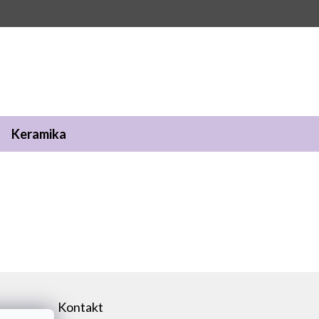
Keramika
Kontakt