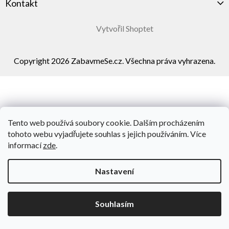
Kontakt
Vytvořil Shoptet
Copyright 2026
ZabavmeSe.cz
. Všechna práva vyhrazena.
Tento web používá soubory cookie. Dalším procházením
tohoto webu vyjadřujete souhlas s jejich používáním. Více
informací
zde
.
Nastavení
Souhlasím