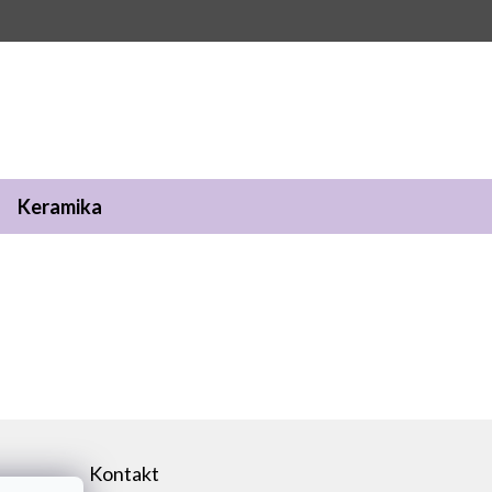
Keramika
Kontakt