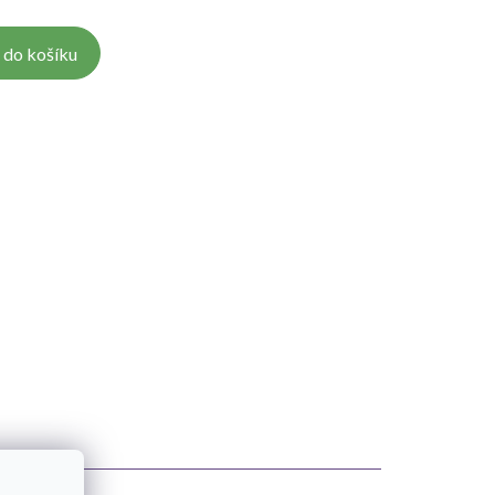
 do košíku