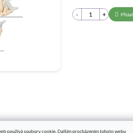
Přidat
web používá soubory cookie. Dalším procházením tohoto webu