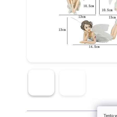
Tento 