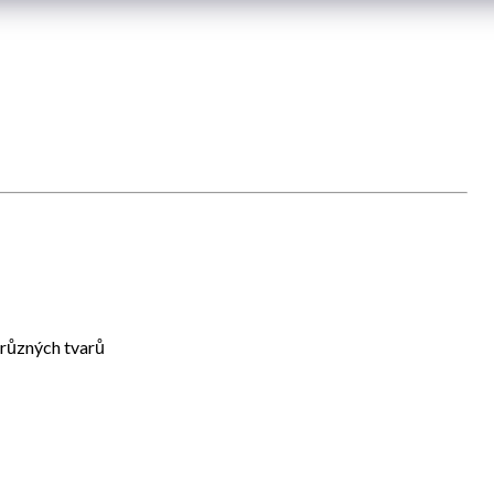
 různých tvarů