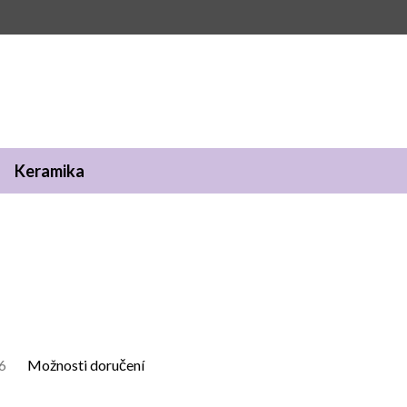
Keramika
6
Možnosti doručení