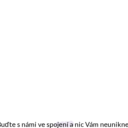
uďte s námi ve spojení a nic Vám neunikn