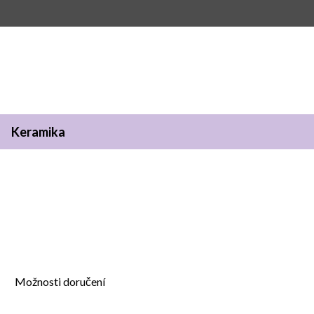
Keramika
Možnosti doručení