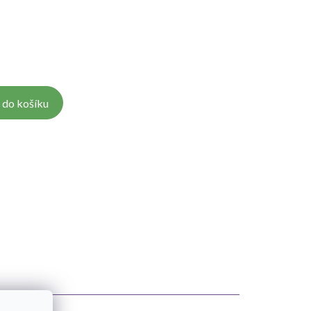
 do košíku