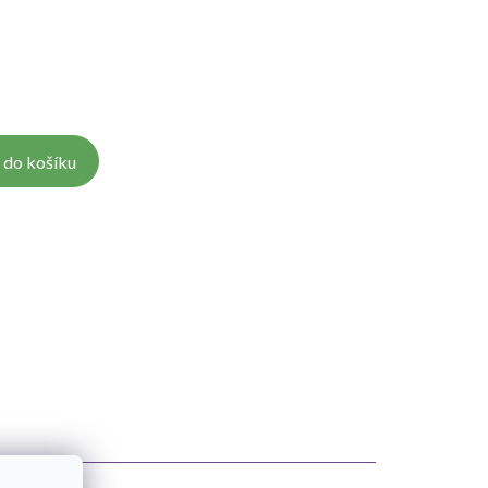
 do košíku