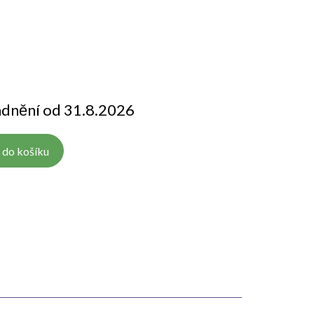
adnění od 31.8.2026
 do košíku