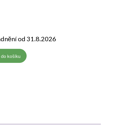
adnění od 31.8.2026
 do košíku