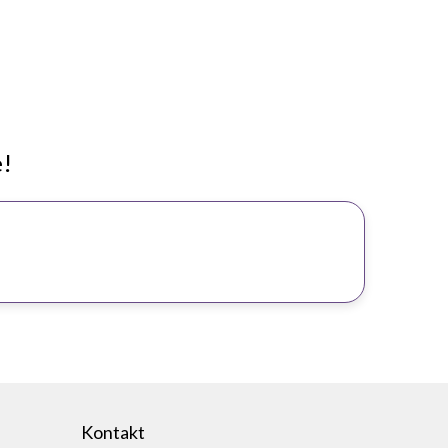
e!
Kontakt