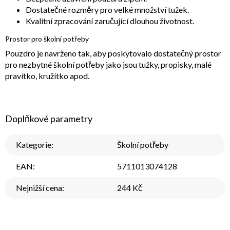
Dostatečné rozměry pro velké množství tužek.
Kvalitní zpracování zaručující dlouhou životnost.
Prostor pro školní potřeby
Pouzdro je navrženo tak, aby poskytovalo dostatečný prostor
pro nezbytné školní potřeby jako jsou tužky, propisky, malé
pravítko, kružítko apod.
Doplňkové parametry
Kategorie
:
Školní potřeby
EAN
:
5711013074128
Nejnižší cena
:
244 Kč