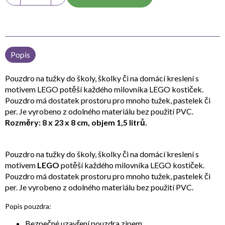
Popis
Pouzdro na tužky do školy, školky či na domácí kreslení s
motivem LEGO potěší každého milovníka LEGO kostiček.
Pouzdro má dostatek prostoru pro mnoho tužek, pastelek či
per. Je vyrobeno z odolného materiálu bez použití PVC.
Rozměry: 8 x 23 x 8 cm, objem 1,5 litrů.
Pouzdro na tužky do školy, školky či na domácí kreslení s
motivem
LEGO
potěší každého milovníka LEGO kostiček.
Pouzdro má dostatek prostoru pro mnoho tužek, pastelek či
per. Je vyrobeno z odolného materiálu bez použití PVC.
Popis pouzdra:
Bezpečné uzavření pouzdra zipem.