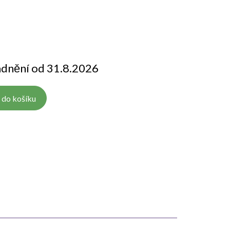
adnění od 31.8.2026
 do košíku