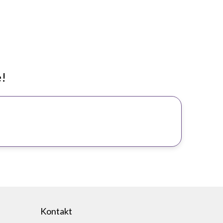
e!
Kontakt