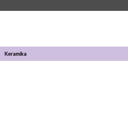
Keramika