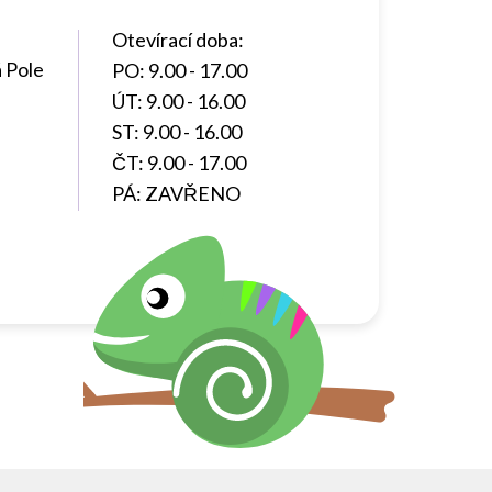
Otevírací doba:
 Pole
PO: 9.00 - 17.00
ÚT: 9.00 - 16.00
ST: 9.00 - 16.00
ČT: 9.00 - 17.00
PÁ: ZAVŘENO