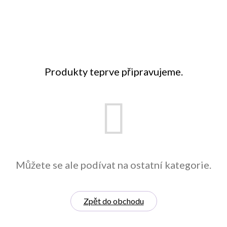
Produkty teprve připravujeme.
Můžete se ale podívat na ostatní kategorie.
Zpět do obchodu