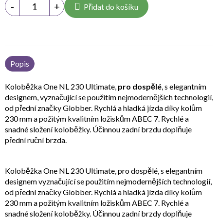
Přidat do košíku
Popis
Koloběžka One NL 230 Ultimate,
pro dospělé
, s elegantním
designem, vyznačující se použitím nejmodernějších technologií,
od přední značky Globber. Rychlá a hladká jízda díky kolům
230 mm a požitým kvalitním ložiskům ABEC 7. Rychlé a
snadné složení koloběžky. Účinnou zadní brzdu doplňuje
přední ruční brzda.
Koloběžka One NL 230 Ultimate, pro dospělé, s elegantním
designem vyznačující se použitím nejmodernějších technologií,
od přední značky Globber. Rychlá a hladká jízda díky kolům
230 mm a požitým kvalitním ložiskům ABEC 7. Rychlé a
snadné složení koloběžky. Účinnou zadní brzdy doplňuje