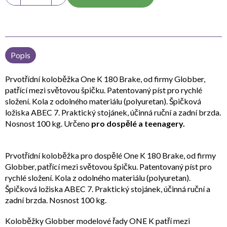
Popis
Prvotřídní koloběžka One K 180 Brake, od firmy Globber,
patřící mezi světovou špičku. Patentovaný píst pro rychlé
složení. Kola z odolného materiálu (polyuretan). Špičková
ložiska ABEC 7. Praktický stojánek, účinná ruční a zadní brzda.
Nosnost 100 kg. Určeno
pro dospělé a teenagery.
Prvotřídní koloběžka pro dospělé One K 180 Brake, od firmy
Globber, patřící mezi světovou špičku. Patentovaný píst pro
rychlé složení. Kola z odolného materiálu (polyuretan).
Špičková ložiska ABEC 7. Praktický stojánek, účinná ruční a
zadní brzda. Nosnost 100 kg.
Koloběžky Globber modelové řady ONE K patří mezi