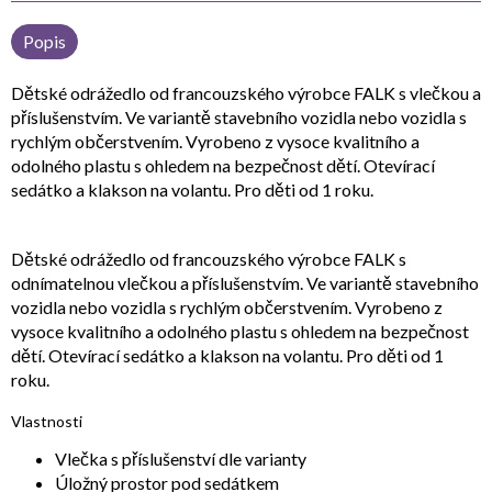
Popis
Dětské odrážedlo od francouzského výrobce FALK s vlečkou a
příslušenstvím. Ve variantě stavebního vozidla nebo vozidla s
rychlým občerstvením. Vyrobeno z vysoce kvalitního a
odolného plastu s ohledem na bezpečnost dětí. Otevírací
sedátko a klakson na volantu. Pro děti od 1 roku.
Dětské odrážedlo od francouzského výrobce FALK s
odnímatelnou vlečkou a příslušenstvím. Ve variantě stavebního
vozidla nebo vozidla s rychlým občerstvením. Vyrobeno z
vysoce kvalitního a odolného plastu s ohledem na bezpečnost
dětí. Otevírací sedátko a klakson na volantu. Pro děti od 1
roku.
Vlastnosti
Vlečka s příslušenství dle varianty
Úložný prostor pod sedátkem