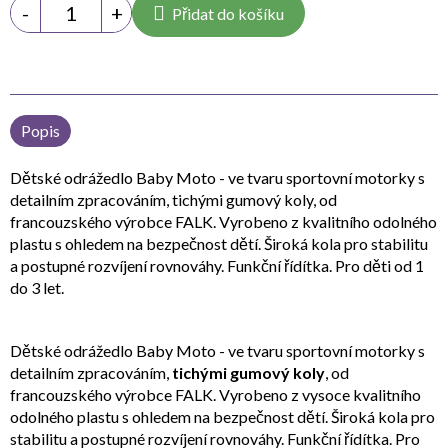
Přidat do košíku
Popis
Dětské odrážedlo Baby Moto - ve tvaru sportovní motorky s
detailním zpracováním, tichými gumový koly, od
francouzského výrobce FALK. Vyrobeno z kvalitního odolného
plastu s ohledem na bezpečnost dětí. Široká kola pro stabilitu
a postupné rozvíjení rovnováhy. Funkční řídítka. Pro děti od 1
do 3 let.
Dětské odrážedlo Baby Moto - ve tvaru sportovní motorky s
detailním zpracováním,
tichými gumový koly
, od
francouzského výrobce FALK. Vyrobeno z vysoce kvalitního
odolného plastu s ohledem na bezpečnost dětí. Široká kola pro
stabilitu a postupné rozvíjení rovnováhy. Funkční řídítka. Pro