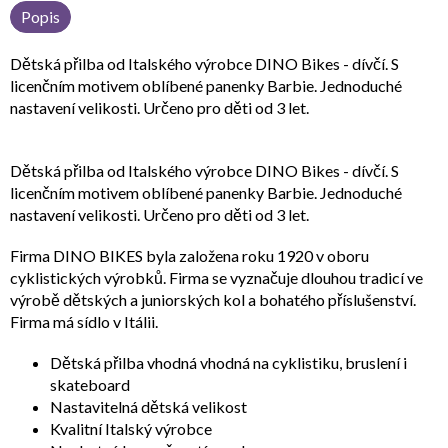
Popis
Dětská přilba od Italského výrobce DINO Bikes - dívčí. S
licenčním motivem oblíbené panenky Barbie. Jednoduché
nastavení velikosti. Určeno pro děti od 3 let.
Dětská přilba od Italského výrobce DINO Bikes - dívčí. S
licenčním motivem oblíbené panenky Barbie. Jednoduché
nastavení velikosti. Určeno pro děti od 3 let.
Firma DINO BIKES byla založena roku 1920 v oboru
cyklistických výrobků. Firma se vyznačuje dlouhou tradicí ve
výrobě dětských a juniorských kol a bohatého příslušenství.
Firma má sídlo v Itálii.
Dětská přilba vhodná vhodná na cyklistiku, bruslení i
skateboard
Nastavitelná dětská velikost
Kvalitní Italský výrobce