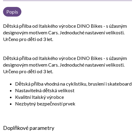
Popis
Dětská přilba od Italského výrobce DINO Bikes - s úžasným
designovým motivem Cars. Jednoduché nastavení velikosti.
Určeno pro děti od 3 let.
Dětská přilba od Italského výrobce DINO Bikes - s úžasným
designovým motivem Cars. Jednoduché nastavení velikosti.
Určeno pro děti od 3 let.
Dětská přilba vhodná na cyklistiku, bruslení i skateboard
Nastavitelná dětská velikost
Kvalitní Italský výrobce
Nezbytný bezpečností prvek
Doplňkové parametry