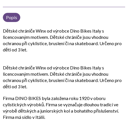
Popis
Dětské chrániče Winx od výrobce Dino Bikes Italy s
licencovaným motivem. Dětské chrániče jsou vhodnou
ochranou při cyklistice, bruslení či na skateboard. Určeno pro
děti od 3 let.
Dětské chrániče Winx od výrobce Dino Bikes Italy s
licencovaným motivem. Dětské chrániče jsou vhodnou
ochranou při cyklistice, bruslení či na skateboard. Určeno pro
děti od 3 let.
Firma DINO BIKES byla založena roku 1920 v oboru
cylistických výrobků. Firma se vyznačuje dlouhou tradicí ve
výrobě dětských a juniorských kol a bohatého příslušenství.
Firma má sídlo v Itálii.